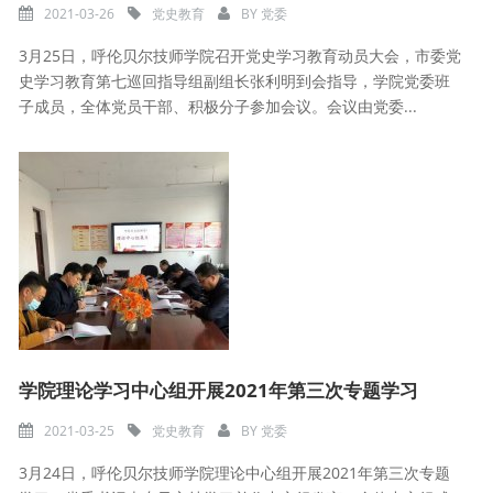
2021-03-26
党史教育
BY
党委
3月25日，呼伦贝尔技师学院召开党史学习教育动员大会，市委党
史学习教育第七巡回指导组副组长张利明到会指导，学院党委班
子成员，全体党员干部、积极分子参加会议。会议由党委...
学院理论学习中心组开展2021年第三次专题学习
2021-03-25
党史教育
BY
党委
3月24日，呼伦贝尔技师学院理论中心组开展2021年第三次专题