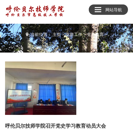
网站导航
党群工作
当前位置：
主页
>
党群工作
>
党史教育
>
呼伦贝尔技师学院召开党史学习教育动员大会