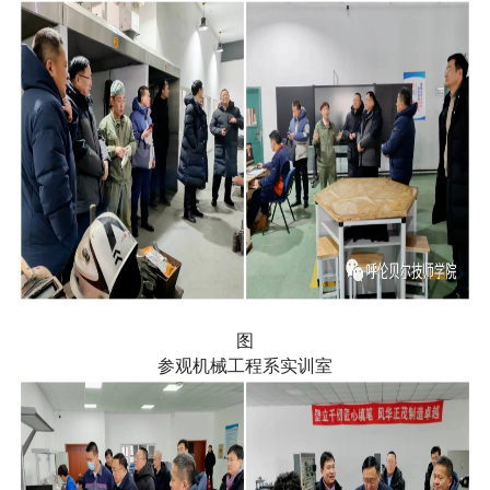
图
参观机械工程系实训室