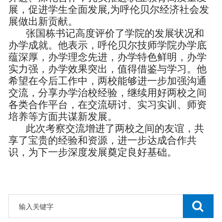
展，促进学生全面发展,为呼伦贝尔经济社会发
展做出新贡献。
张国栋书记高度评价了学院的发展状况和
办学成就。他表示，呼伦贝尔技师学院办学底
蕴深厚，办学理念先进，办学特色鲜明，办学
实力强，办学效果突出，值得借鉴与学习。他
希望在今后工作中，两校能够进一步加强沟通
交流，分享办学治校经验，继续用好两校之间
各类合作平台，在交流研讨、实习实训、师资
培养等方面共谋新发展。
此次考察交流增进了两校之间的友谊，共
享了宝贵的经验和资源，进一步达成合作共
识，为下一步深度发展奠定良好基础。