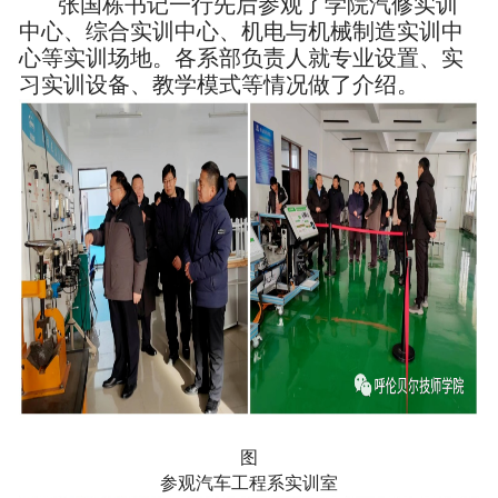
张国栋书记一行先后参观了学院汽修实训
中心、综合实训中心、机电与机械制造实训中
心等实训场地。各系部负责人就专业设置、实
习实训设备、教学模式等情况做了介绍。
图
参观汽车工程系实训室