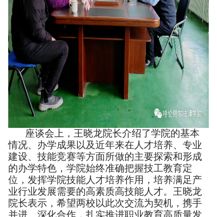
座谈会上，王晓龙院长介绍了学院的基本
情况、办学成果以及近年来在人才培养、专业
建设、技能竞赛等方面所做的主要探索和形成
的办学特色，学院始终准确把握技工教育定
位，发挥学院技能人才培养作用，培养满足产
业行业发展需要的高素质高技能人才。王晓龙
院长表示，希望两校以此次交流为契机，携手
并进、深化合作，扎实推进职业教育高质量发