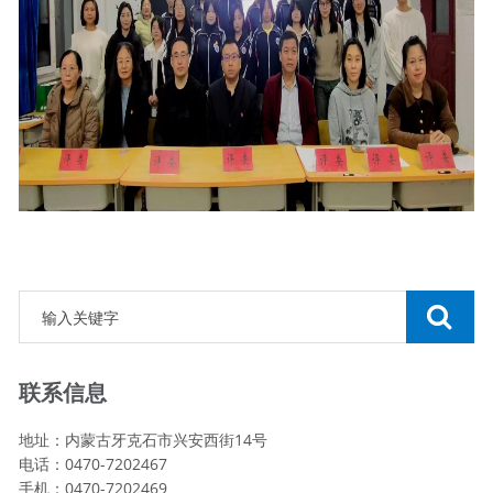
联系信息
地址：内蒙古牙克石市兴安西街14号
电话：0470-7202467
手机：0470-7202469