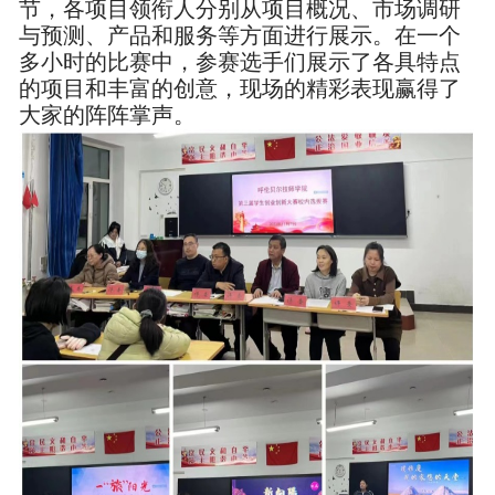
节，各项目领衔人分别从项目概况、市场调研
与预测、产品和服务等方面进行展示。在一个
多小时的比赛中，参赛选手们展示了各具特点
的项目和丰富的创意，现场的精彩表现赢得了
大家的阵阵掌声。