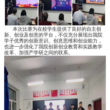
本次比赛为在校学生提供了良好的自主创
新、创业及创意的平台，不仅充分展现出我院
学子优秀的创新意识、创意思维和创业能力，
也进一步强化了我院创新创业教育和实践教学
改革、加强产学研之间的联系。