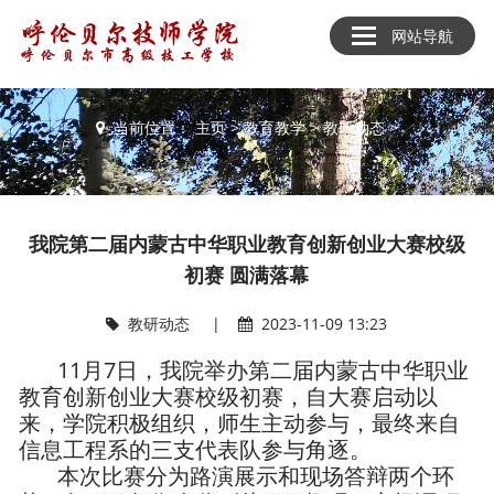
网站导航
教育教学
当前位置：
主页
>
教育教学
>
教研动态
>
我院第二届内蒙古中华职业教育创新创业大赛校级
初赛 圆满落幕
教研动态
|
2023-11-09 13:23
11月7日，我院举办第二届内蒙古中华职业
教育创新创业大赛校级初赛，自大赛启动以
来，学院积极组织，师生主动参与，最终来自
信息工程系的三支代表队参与角逐。
本次比赛分为路演展示和现场答辩两个环