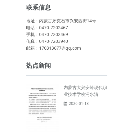
联系信息
地址：内蒙古牙克石市兴安西街14号
电话：0470-7202467
手机：0470-7202469
传真：0470-7203940
邮箱：170313677@qq.com
热点新闻
内蒙古大兴安岭现代职
业技术学校污水清
2026-01-13