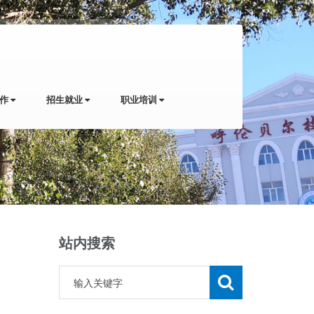
工作
招生就业
职业培训
站内搜索