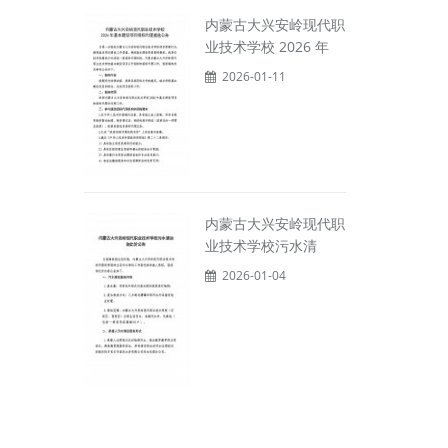
内蒙古大兴安岭现代职
业技术学校 2026 年
2026-01-11
内蒙古大兴安岭现代职
业技术学校污水清
2026-01-04