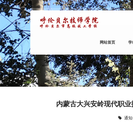
网站首页
学
内蒙古大兴安岭现代职业
通知