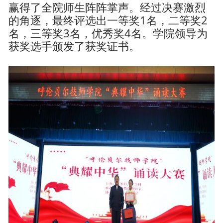
赢得了全院师生阵阵掌声。经过决赛激烈
的角逐，最终评选出一等奖1名，二等奖2
名，三等奖3名，优秀奖4名。学院领导为
获奖选手颁发了获奖证书。