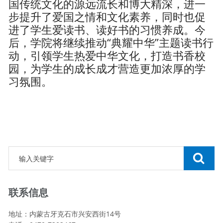
国传统文化的源远流长和博大精深，进一
步提升了爱国之情和文化素养，同时也促
进了学生爱读书、读好书的习惯养成。今
后，学院将继续推动“典耀中华”主题读书行
动，引领学生热爱中华文化，打造书香校
园，为学生的成长成才营造更加浓厚的学
习氛围。
联系信息
地址：内蒙古牙克石市兴安西街14号