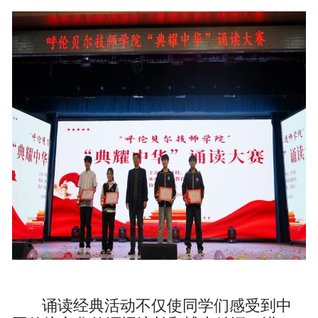
诵读经典活动不仅使同学们感受到中